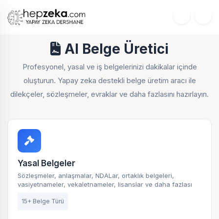
AI Belge Üretici
Profesyonel, yasal ve iş belgelerinizi dakikalar içinde
oluşturun. Yapay zeka destekli belge üretim aracı ile
dilekçeler, sözleşmeler, evraklar ve daha fazlasını hazırlayın.
Yasal Belgeler
Sözleşmeler, anlaşmalar, NDALar, ortaklık belgeleri,
vasiyetnameler, vekaletnameler, lisanslar ve daha fazlası
15+ Belge Türü