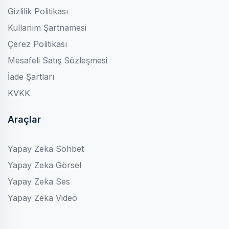
Gizlilik Politikası
Kullanım Şartnamesi
Çerez Politikası
Mesafeli Satış Sözleşmesi
İade Şartları
KVKK
Araçlar
Yapay Zeka Sohbet
Yapay Zeka Görsel
Yapay Zeka Ses
Yapay Zeka Video