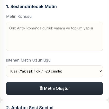
1. Seslendirilecek Metin
Metin Konusu
İstenen Metin Uzunluğu
🤖 Metni Oluştur
2. Anlatıcı Sesi Seçimi