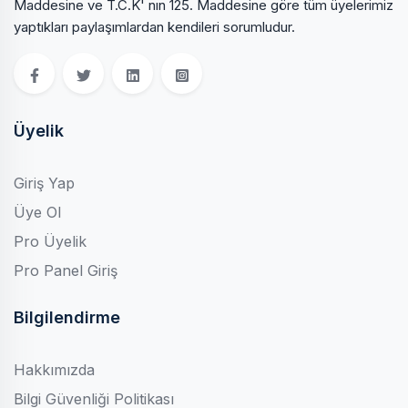
Maddesine ve T.C.K' nın 125. Maddesine göre tüm üyelerimiz
yaptıkları paylaşımlardan kendileri sorumludur.
Üyelik
Giriş Yap
Üye Ol
Pro Üyelik
Pro Panel Giriş
Bilgilendirme
Hakkımızda
Bilgi Güvenliği Politikası