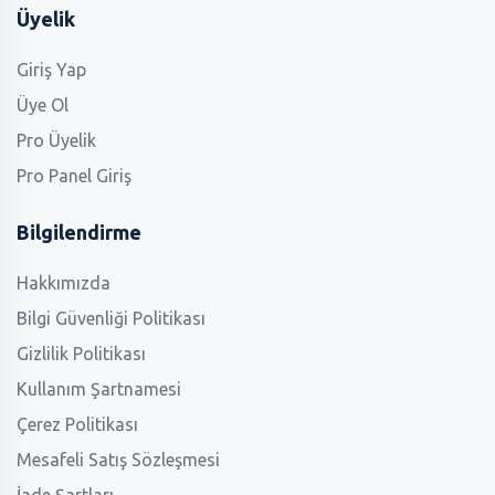
Üyelik
Giriş Yap
Üye Ol
Pro Üyelik
Pro Panel Giriş
Bilgilendirme
Hakkımızda
Bilgi Güvenliği Politikası
Gizlilik Politikası
Kullanım Şartnamesi
Çerez Politikası
Mesafeli Satış Sözleşmesi