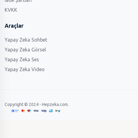
İade Şartları
KVKK
Araçlar
Yapay Zeka Sohbet
Yapay Zeka Görsel
Yapay Zeka Ses
Yapay Zeka Video
Copyright © 2024 - Hepzeka.com.