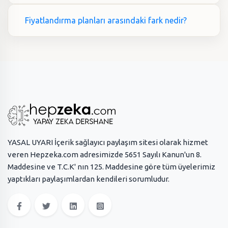
Fiyatlandırma planları arasındaki fark nedir?
YASAL UYARI İçerik sağlayıcı paylaşım sitesi olarak hizmet
veren Hepzeka.com adresimizde 5651 Sayılı Kanun'un 8.
Maddesine ve T.C.K' nın 125. Maddesine göre tüm üyelerimiz
yaptıkları paylaşımlardan kendileri sorumludur.