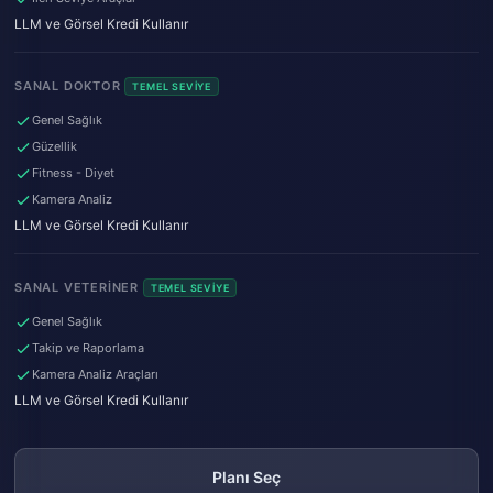
LLM ve Görsel Kredi Kullanır
SANAL DOKTOR
TEMEL SEVIYE
Genel Sağlık
Güzellik
Fitness - Diyet
Kamera Analiz
LLM ve Görsel Kredi Kullanır
SANAL VETERINER
TEMEL SEVIYE
Genel Sağlık
Takip ve Raporlama
Kamera Analiz Araçları
LLM ve Görsel Kredi Kullanır
Planı Seç