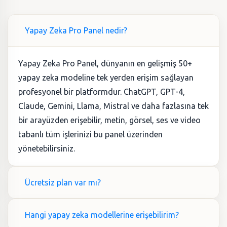
Yapay Zeka Pro Panel nedir?
Yapay Zeka Pro Panel, dünyanın en gelişmiş 50+
yapay zeka modeline tek yerden erişim sağlayan
profesyonel bir platformdur. ChatGPT, GPT-4,
Claude, Gemini, Llama, Mistral ve daha fazlasına tek
bir arayüzden erişebilir, metin, görsel, ses ve video
tabanlı tüm işlerinizi bu panel üzerinden
yönetebilirsiniz.
Ücretsiz plan var mı?
Hangi yapay zeka modellerine erişebilirim?