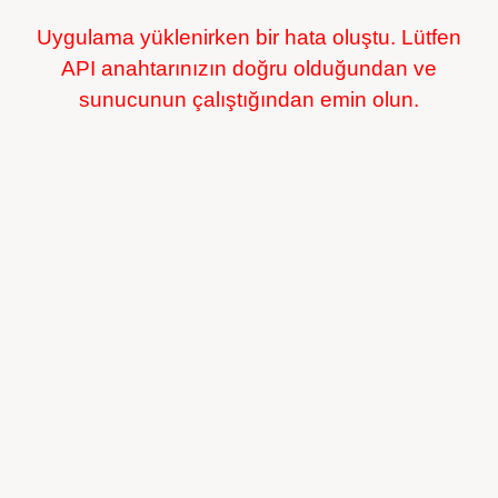
Uygulama yüklenirken bir hata oluştu. Lütfen
API anahtarınızın doğru olduğundan ve
sunucunun çalıştığından emin olun.