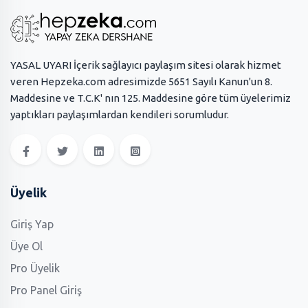
YASAL UYARI İçerik sağlayıcı paylaşım sitesi olarak hizmet
veren Hepzeka.com adresimizde 5651 Sayılı Kanun'un 8.
Maddesine ve T.C.K' nın 125. Maddesine göre tüm üyelerimiz
yaptıkları paylaşımlardan kendileri sorumludur.
Üyelik
Giriş Yap
Üye Ol
Pro Üyelik
Pro Panel Giriş