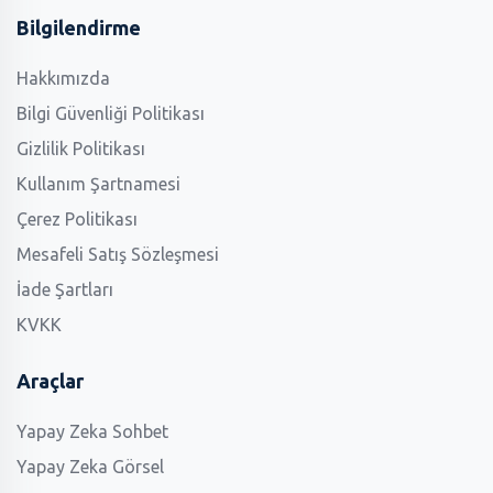
Bilgilendirme
Hakkımızda
Bilgi Güvenliği Politikası
Gizlilik Politikası
Kullanım Şartnamesi
Çerez Politikası
Mesafeli Satış Sözleşmesi
İade Şartları
KVKK
Araçlar
Yapay Zeka Sohbet
Yapay Zeka Görsel